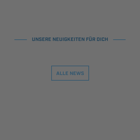
UNSERE NEUIGKEITEN FÜR DICH
ALLE NEWS