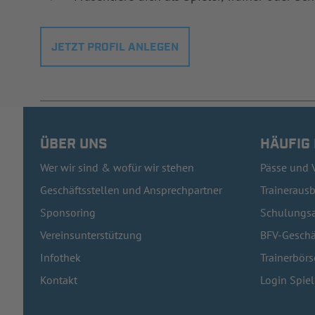
JETZT PROFIL ANLEGEN
ÜBER UNS
HÄUFIG
Wer wir sind & wofür wir stehen
Pässe und 
Geschäftsstellen und Ansprechpartner
Traineraus
Sponsoring
Schulungsa
Vereinsunterstützung
BFV-Geschä
Infothek
Trainerbörs
Kontakt
Login Spie