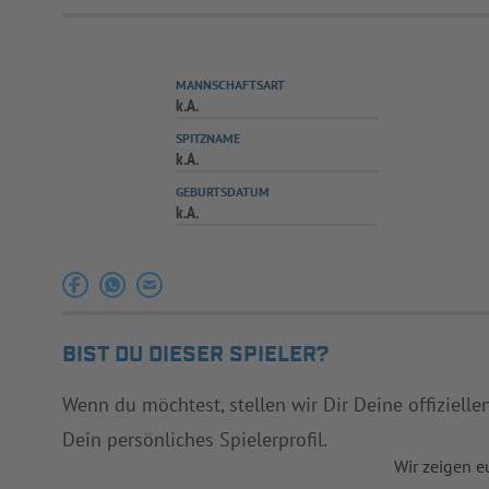
MANNSCHAFTSART
k.A.
SPITZNAME
k.A.
GEBURTSDATUM
k.A.
BIST DU DIESER SPIELER?
Wenn du möchtest, stellen wir Dir Deine offizielle
Dein persönliches Spielerprofil.
Wir zeigen e