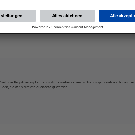
BONNIERE DEN BFV-WHATSAPP-KANAL!
Nach der Registrierung kannst du dir Favoriten setzen. So bist du ganz nah an deinen Li
Ligen, die dann direkt hier angezeigt werden.