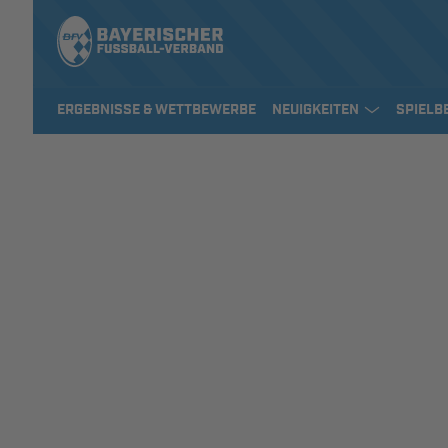
ERGEBNISSE & WETTBEWERBE
NEUIGKEITEN
SPIELB