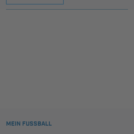
MEIN FUSSBALL