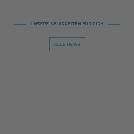
UNSERE NEUIGKEITEN FÜR DICH
ALLE NEWS