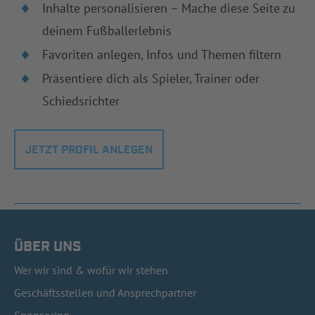
Inhalte personalisieren – Mache diese Seite zu
deinem Fußballerlebnis
Favoriten anlegen, Infos und Themen filtern
Präsentiere dich als Spieler, Trainer oder
Schiedsrichter
JETZT PROFIL ANLEGEN
ÜBER UNS
Wer wir sind & wofür wir stehen
Geschäftsstellen und Ansprechpartner