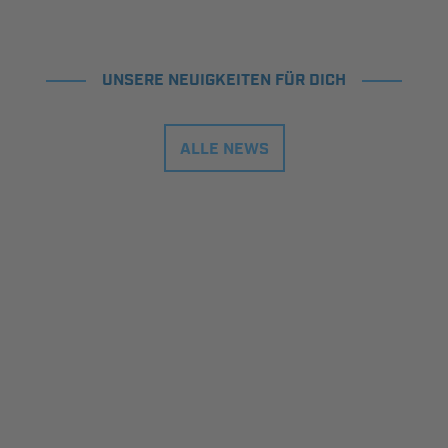
UNSERE NEUIGKEITEN FÜR DICH
ALLE NEWS