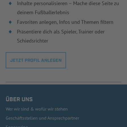
Inhalte personalisieren – Mache diese Seite zu
deinem Fußballerlebnis
Favoriten anlegen, Infos und Themen filtern
Präsentiere dich als Spieler, Trainer oder
Schiedsrichter
JETZT PROFIL ANLEGEN
ÜBER UNS
Wer wir sind & wofür wir stehen
Geschäftsstellen und Ansprechpartner