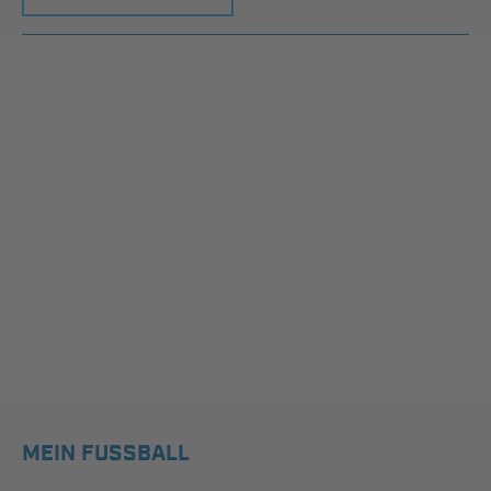
MEIN FUSSBALL