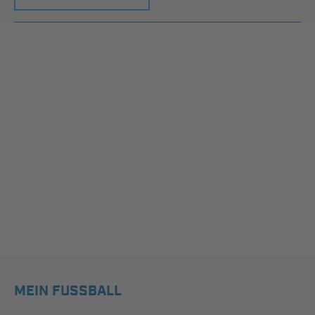
MEIN FUSSBALL