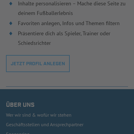
Inhalte personalisieren – Mache diese Seite zu
deinem Fußballerlebnis
Favoriten anlegen, Infos und Themen filtern
Präsentiere dich als Spieler, Trainer oder
Schiedsrichter
JETZT PROFIL ANLEGEN
ÜBER UNS
Wer wir sind & wofür wir stehen
Geschäftsstellen und Ansprechpartner