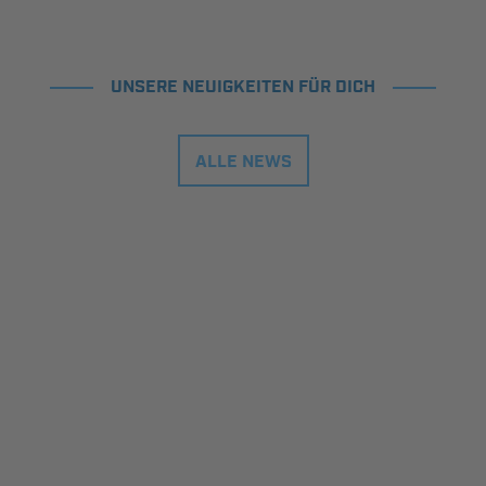
UNSERE NEUIGKEITEN FÜR DICH
ALLE NEWS