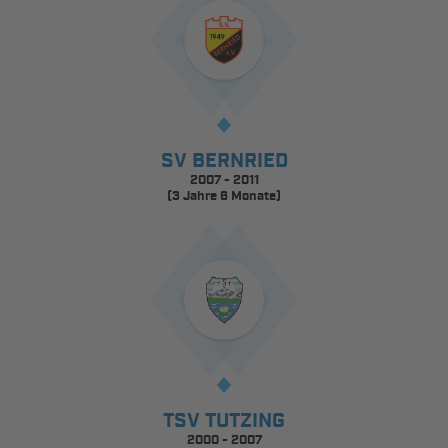
SV BERNRIED
2007 - 2011
(3 Jahre 6 Monate)
TSV TUTZING
2000 - 2007