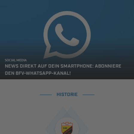
SOCIAL MEDIA
NEWS DIREKT AUF DEIN SMARTPHONE: ABONNIERE
DEN BFV-WHATSAPP-KANAL!
HISTORIE