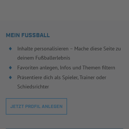
MEIN FUSSBALL
Inhalte personalisieren – Mache diese Seite zu
deinem Fußballerlebnis
Favoriten anlegen, Infos und Themen filtern
Präsentiere dich als Spieler, Trainer oder
Schiedsrichter
JETZT PROFIL ANLEGEN