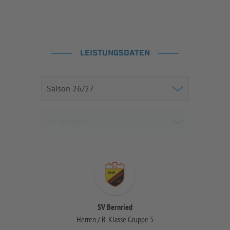
LEISTUNGSDATEN
SV Bernried
Herren / B-Klasse Gruppe 5