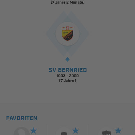
(7 Jahre 2 Monate)
SV BERNRIED
1993 - 2000
(7 Jahre )
FAVORITEN