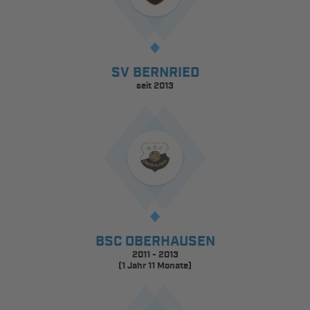
SV BERNRIED
seit 2013
BSC OBERHAUSEN
2011 - 2013
(1 Jahr 11 Monate)