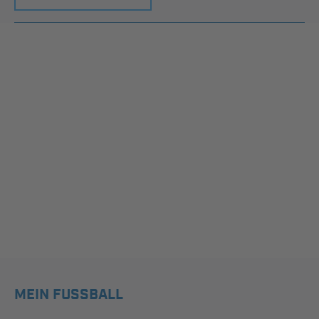
MEIN FUSSBALL