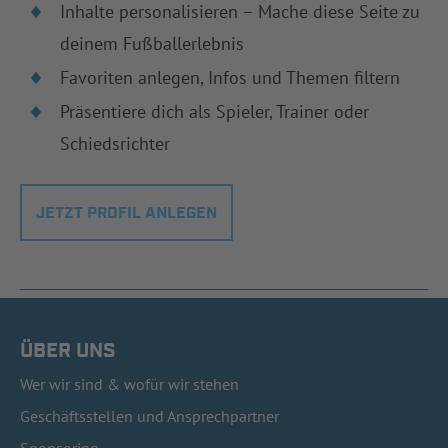
Inhalte personalisieren – Mache diese Seite zu
deinem Fußballerlebnis
Favoriten anlegen, Infos und Themen filtern
Präsentiere dich als Spieler, Trainer oder
Schiedsrichter
JETZT PROFIL ANLEGEN
ÜBER UNS
Wer wir sind & wofür wir stehen
Geschäftsstellen und Ansprechpartner