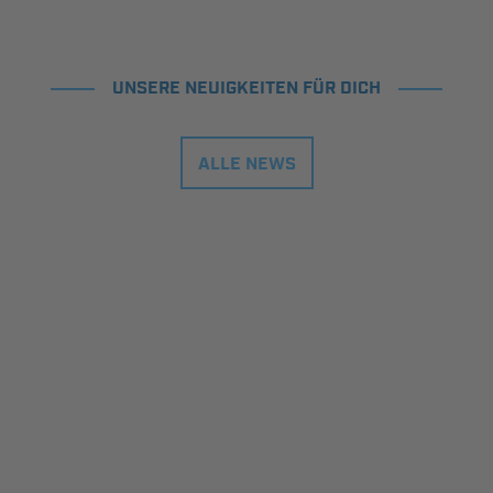
UNSERE NEUIGKEITEN FÜR DICH
ALLE NEWS