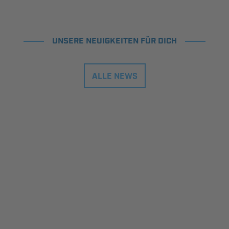
UNSERE NEUIGKEITEN FÜR DICH
ALLE NEWS