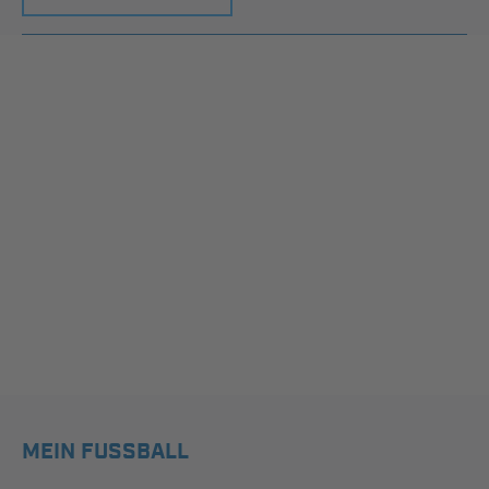
MEIN FUSSBALL