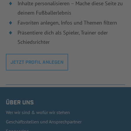
Inhalte personalisieren – Mache diese Seite zu
deinem Fußballerlebnis
Favoriten anlegen, Infos und Themen filtern
Präsentiere dich als Spieler, Trainer oder
Schiedsrichter
JETZT PROFIL ANLEGEN
ÜBER UNS
Wer wir sind & wofür wir stehen
Geschäftsstellen und Ansprechpartner