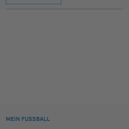
MEIN FUSSBALL