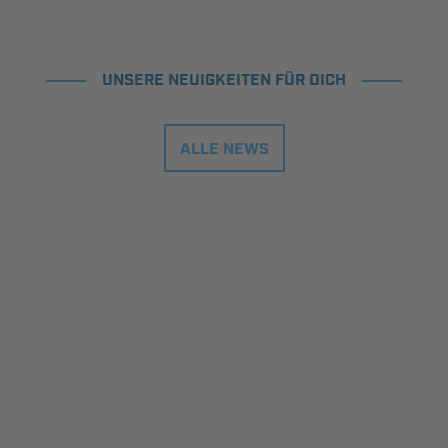
UNSERE NEUIGKEITEN FÜR DICH
ALLE NEWS