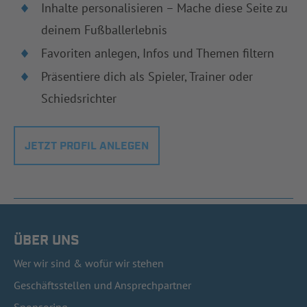
Inhalte personalisieren – Mache diese Seite zu
deinem Fußballerlebnis
Favoriten anlegen, Infos und Themen filtern
Präsentiere dich als Spieler, Trainer oder
Schiedsrichter
JETZT PROFIL ANLEGEN
ÜBER UNS
Wer wir sind & wofür wir stehen
Geschäftsstellen und Ansprechpartner