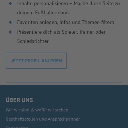
Inhalte personalisieren – Mache diese Seite zu
deinem Fußballerlebnis
Favoriten anlegen, Infos und Themen filtern
Präsentiere dich als Spieler, Trainer oder
Schiedsrichter
JETZT PROFIL ANLEGEN
ÜBER UNS
Wer wir sind & wofür wir stehen
Geschäftsstellen und Ansprechpartner