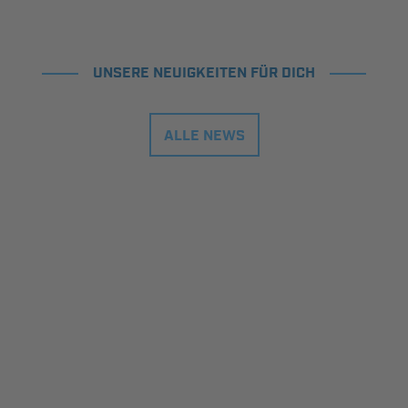
UNSERE NEUIGKEITEN FÜR DICH
ALLE NEWS