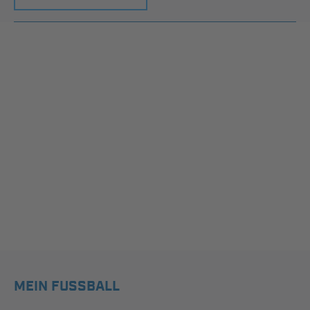
MEIN FUSSBALL