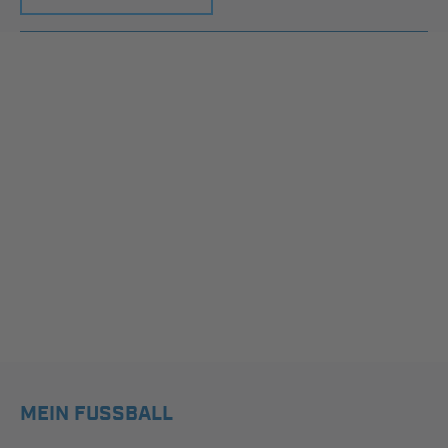
MEIN FUSSBALL