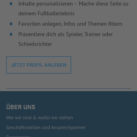
Inhalte personalisieren – Mache diese Seite zu
deinem Fußballerlebnis
Favoriten anlegen, Infos und Themen filtern
Präsentiere dich als Spieler, Trainer oder
Schiedsrichter
JETZT PROFIL ANLEGEN
ÜBER UNS
Wer wir sind & wofür wir stehen
Geschäftsstellen und Ansprechpartner