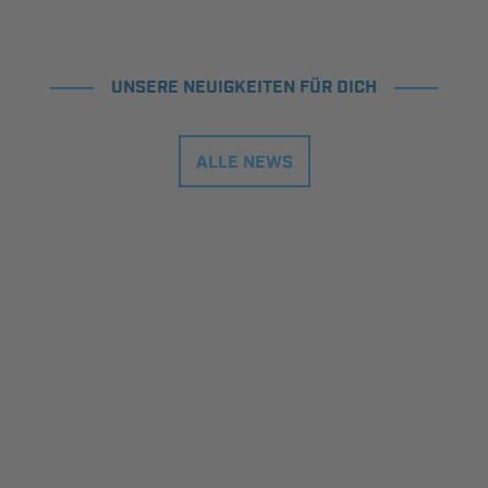
UNSERE NEUIGKEITEN FÜR DICH
ALLE NEWS