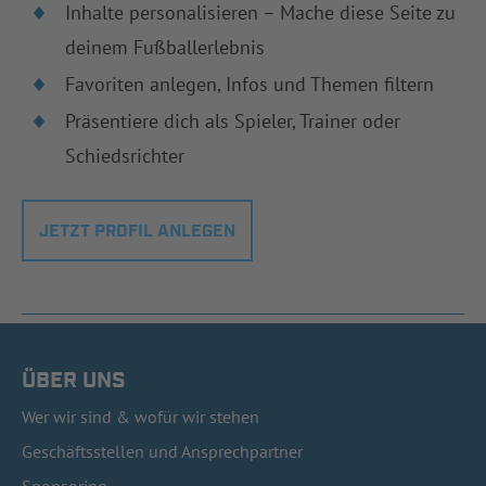
Inhalte personalisieren – Mache diese Seite zu
deinem Fußballerlebnis
Favoriten anlegen, Infos und Themen filtern
Präsentiere dich als Spieler, Trainer oder
Schiedsrichter
JETZT PROFIL ANLEGEN
ÜBER UNS
Wer wir sind & wofür wir stehen
Geschäftsstellen und Ansprechpartner