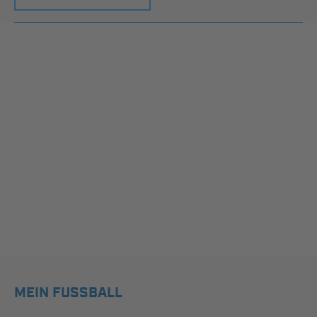
MEIN FUSSBALL