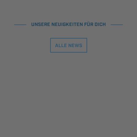
UNSERE NEUIGKEITEN FÜR DICH
ALLE NEWS