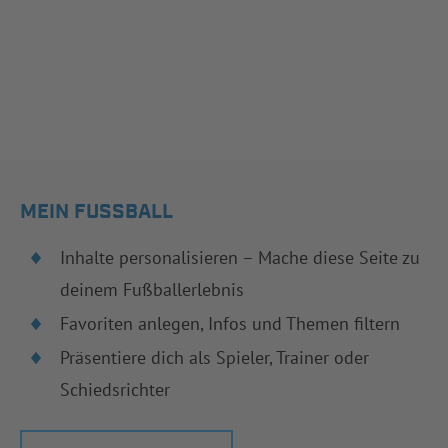
MEIN FUSSBALL
Inhalte personalisieren – Mache diese Seite zu
deinem Fußballerlebnis
Favoriten anlegen, Infos und Themen filtern
Präsentiere dich als Spieler, Trainer oder
Schiedsrichter