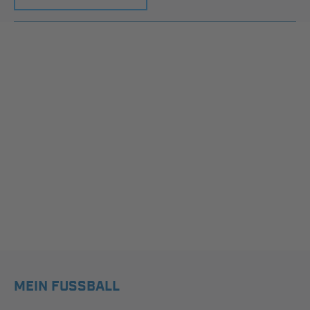
MEIN FUSSBALL