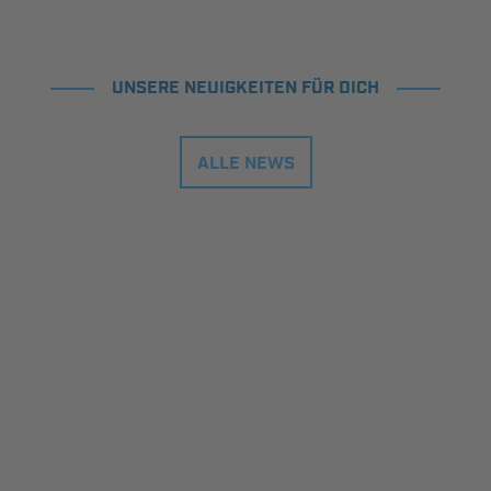
UNSERE NEUIGKEITEN FÜR DICH
ALLE NEWS