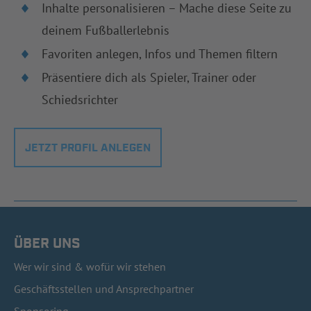
Inhalte personalisieren – Mache diese Seite zu
deinem Fußballerlebnis
Favoriten anlegen, Infos und Themen filtern
Präsentiere dich als Spieler, Trainer oder
Schiedsrichter
JETZT PROFIL ANLEGEN
ÜBER UNS
Wer wir sind & wofür wir stehen
Geschäftsstellen und Ansprechpartner