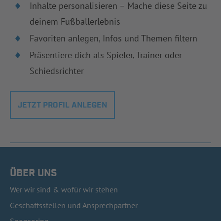
Inhalte personalisieren – Mache diese Seite zu
deinem Fußballerlebnis
Favoriten anlegen, Infos und Themen filtern
Präsentiere dich als Spieler, Trainer oder
Schiedsrichter
JETZT PROFIL ANLEGEN
ÜBER UNS
Wer wir sind & wofür wir stehen
Geschäftsstellen und Ansprechpartner