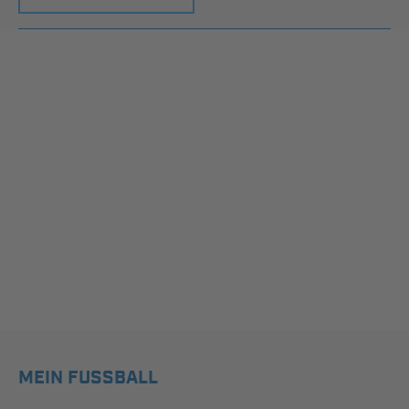
MEIN FUSSBALL