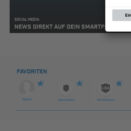
SOCIAL MEDIA
NEWS DIREKT AUF DEIN SMARTPHONE: A
FAVORITEN
Spieler
Mannschaft
Wettbewerb