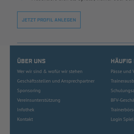
JETZT PROFIL ANLEGEN
ÜBER UNS
HÄUFIG
Wer wir sind & wofür wir stehen
Pässe und 
Geschäftsstellen und Ansprechpartner
Traineraus
Sponsoring
Schulungsa
Vereinsunterstützung
BFV-Geschä
Infothek
Trainerbörs
Kontakt
Login Spie