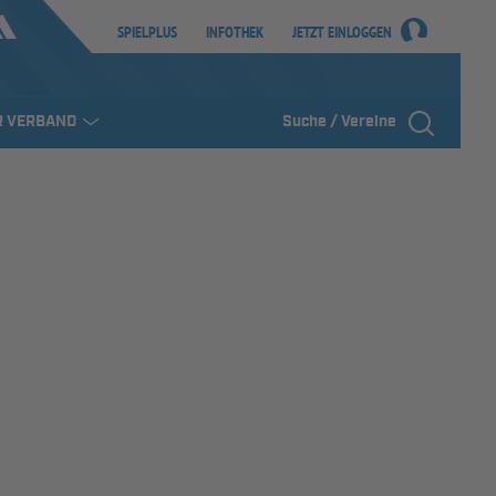
SPIELPLUS
INFOTHEK
JETZT EINLOGGEN
R VERBAND
Suche / Vereine