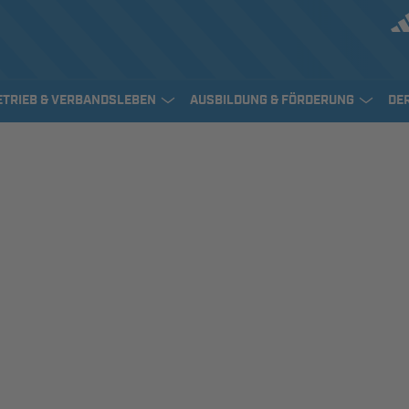
ETRIEB & VERBANDSLEBEN
AUSBILDUNG & FÖRDERUNG
DE