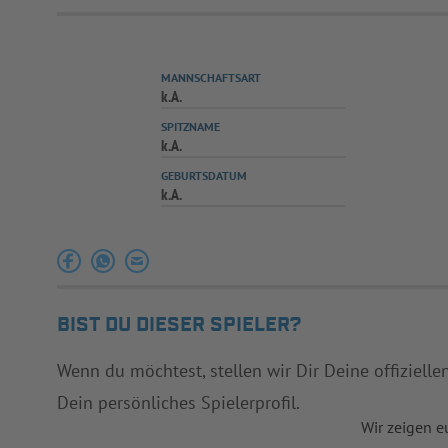
MANNSCHAFTSART
k.A.
SPITZNAME
k.A.
GEBURTSDATUM
k.A.
BIST DU DIESER SPIELER?
Wenn du möchtest, stellen wir Dir Deine offizielle
Dein persönliches Spielerprofil.
Wir zeigen e