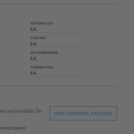
NATIONALITÄT
k.A.
POSITION
k.A.
RÜCKENNUMMER
k.A.
STARKER FUSS
k.A.
an und erstelle Dir
SPIELERPROFIL ANLEGEN
 reinschauen!