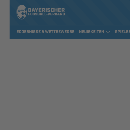
ERGEBNISSE & WETTBEWERBE
NEUIGKEITEN
SPIELB