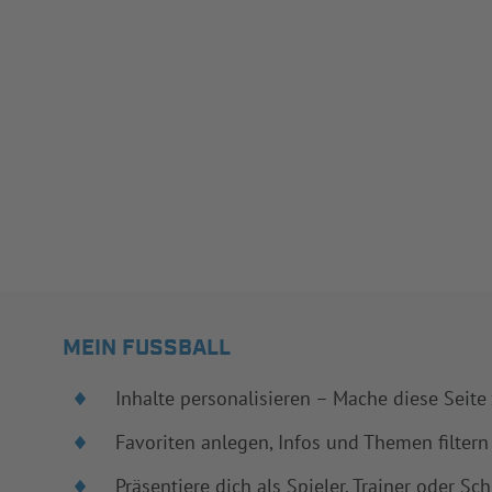
MEIN FUSSBALL
Inhalte personalisieren – Mache diese Seite
Favoriten anlegen, Infos und Themen filtern
Präsentiere dich als Spieler, Trainer oder Sch