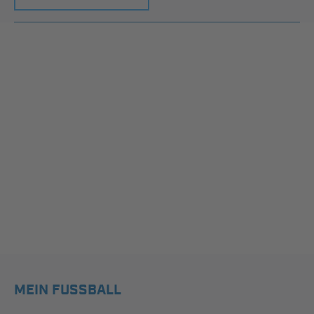
MEIN FUSSBALL