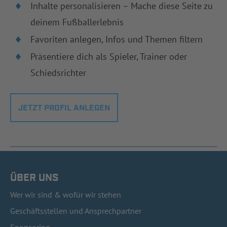
Inhalte personalisieren – Mache diese Seite zu
deinem Fußballerlebnis
Favoriten anlegen, Infos und Themen filtern
Präsentiere dich als Spieler, Trainer oder
Schiedsrichter
JETZT PROFIL ANLEGEN
ÜBER UNS
Wer wir sind & wofür wir stehen
Geschäftsstellen und Ansprechpartner