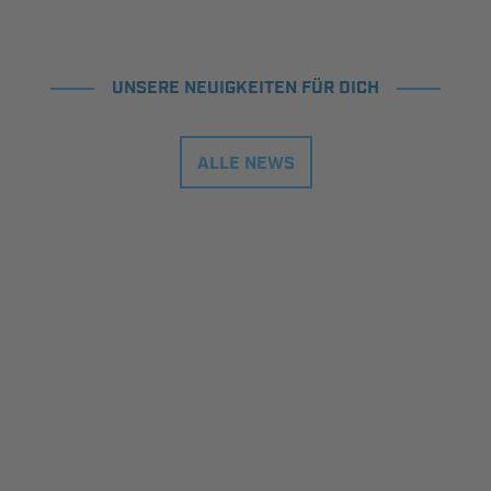
UNSERE NEUIGKEITEN FÜR DICH
ALLE NEWS