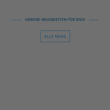
UNSERE NEUIGKEITEN FÜR DICH
ALLE NEWS