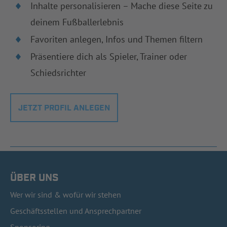
Inhalte personalisieren – Mache diese Seite zu
deinem Fußballerlebnis
Favoriten anlegen, Infos und Themen filtern
Präsentiere dich als Spieler, Trainer oder
Schiedsrichter
JETZT PROFIL ANLEGEN
ÜBER UNS
Wer wir sind & wofür wir stehen
Geschäftsstellen und Ansprechpartner