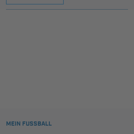
MEIN FUSSBALL