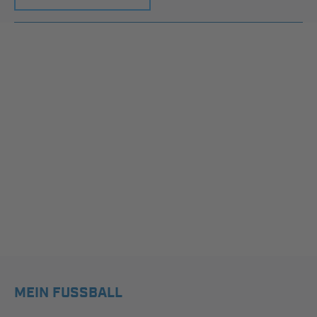
MEIN FUSSBALL