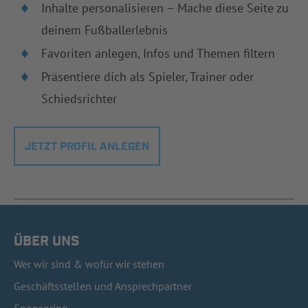
Inhalte personalisieren – Mache diese Seite zu
deinem Fußballerlebnis
Favoriten anlegen, Infos und Themen filtern
Präsentiere dich als Spieler, Trainer oder
Schiedsrichter
JETZT PROFIL ANLEGEN
ÜBER UNS
Wer wir sind & wofür wir stehen
Geschäftsstellen und Ansprechpartner