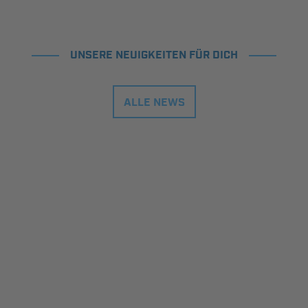
UNSERE NEUIGKEITEN FÜR DICH
ALLE NEWS