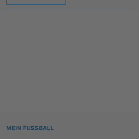
MEIN FUSSBALL