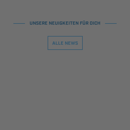
UNSERE NEUIGKEITEN FÜR DICH
ALLE NEWS