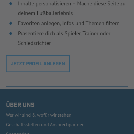
Inhalte personalisieren – Mache diese Seite zu
deinem Fußballerlebnis
Favoriten anlegen, Infos und Themen filtern
Präsentiere dich als Spieler, Trainer oder
Schiedsrichter
JETZT PROFIL ANLEGEN
ÜBER UNS
Wer wir sind & wofür wir stehen
Geschäftsstellen und Ansprechpartner