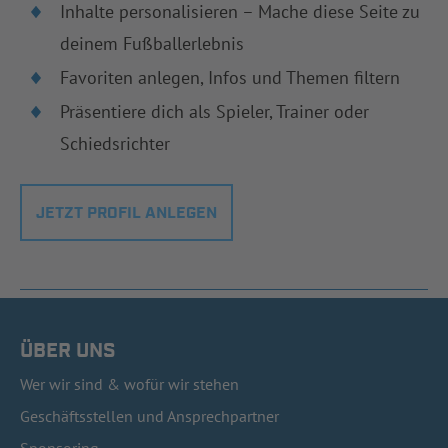
Inhalte personalisieren – Mache diese Seite zu
deinem Fußballerlebnis
Favoriten anlegen, Infos und Themen filtern
Präsentiere dich als Spieler, Trainer oder
Schiedsrichter
JETZT PROFIL ANLEGEN
ÜBER UNS
Wer wir sind & wofür wir stehen
Geschäftsstellen und Ansprechpartner