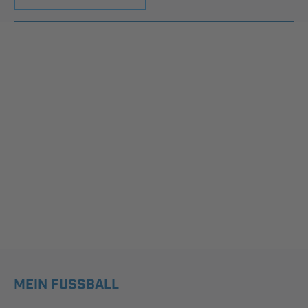
MEIN FUSSBALL