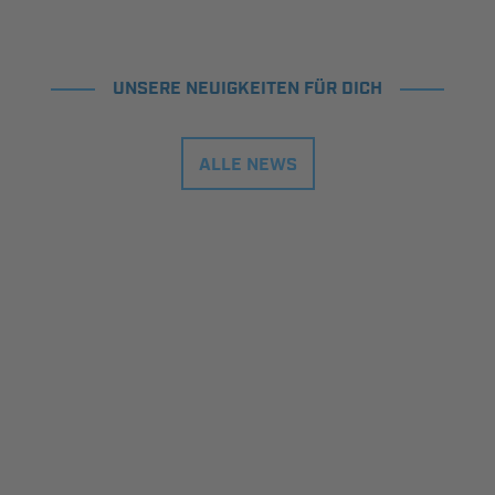
UNSERE NEUIGKEITEN FÜR DICH
ALLE NEWS