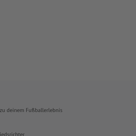
 zu deinem Fußballerlebnis
iedsrichter