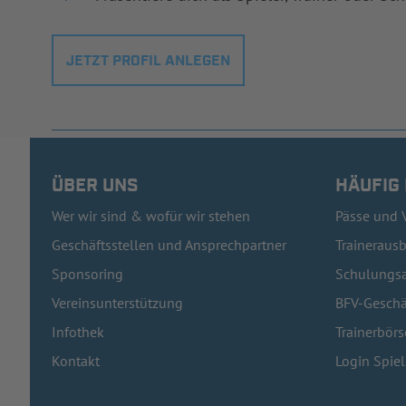
JETZT PROFIL ANLEGEN
ÜBER UNS
HÄUFIG
Wer wir sind & wofür wir stehen
Pässe und 
Geschäftsstellen und Ansprechpartner
Traineraus
Sponsoring
Schulungsa
Vereinsunterstützung
BFV-Geschä
Infothek
Trainerbörs
Kontakt
Login Spie