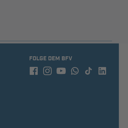
FOLGE DEM BFV