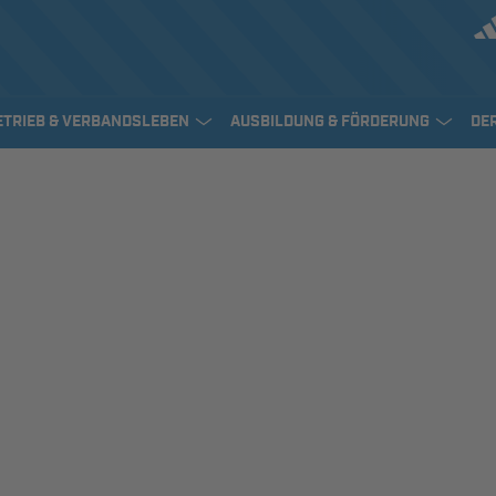
ETRIEB & VERBANDSLEBEN
AUSBILDUNG & FÖRDERUNG
DE