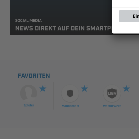
SOCIAL MEDIA
NEWS DIREKT AUF DEIN SMARTPHONE: A
FAVORITEN
Spieler
Mannschaft
Wettbewerb