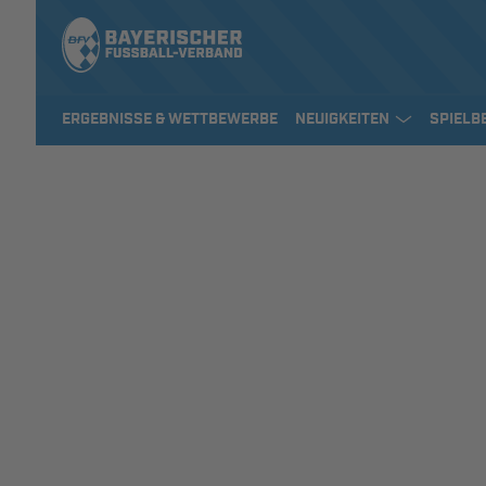
ERGEBNISSE & WETTBEWERBE
NEUIGKEITEN
SPIELB