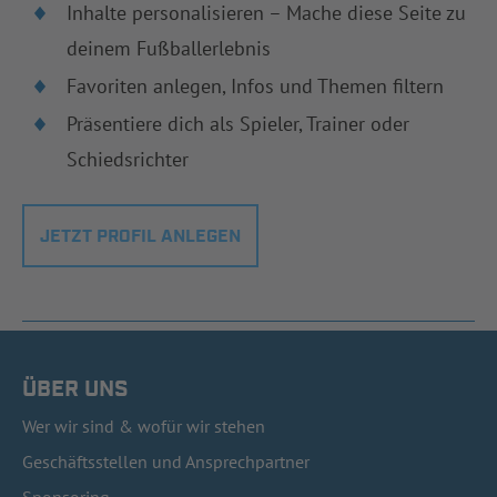
Inhalte personalisieren – Mache diese Seite zu
deinem Fußballerlebnis
Favoriten anlegen, Infos und Themen filtern
Präsentiere dich als Spieler, Trainer oder
Schiedsrichter
JETZT PROFIL ANLEGEN
ÜBER UNS
Wer wir sind & wofür wir stehen
Geschäftsstellen und Ansprechpartner