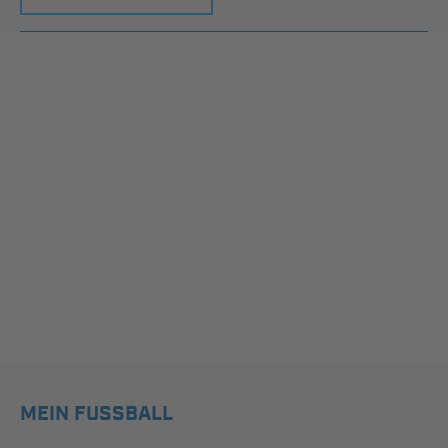
MEIN FUSSBALL