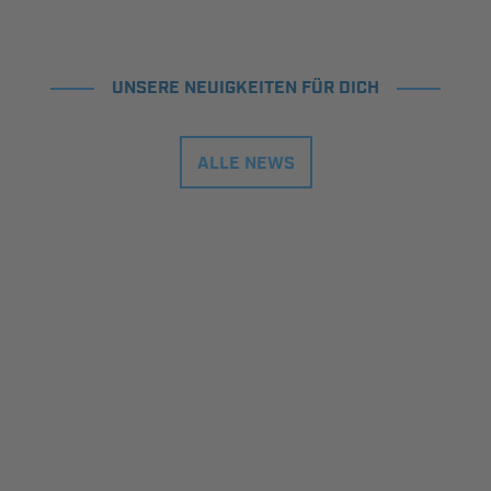
UNSERE NEUIGKEITEN FÜR DICH
ALLE NEWS