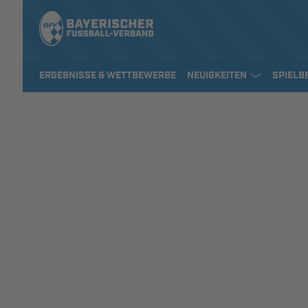
ERGEBNISSE & WETTBEWERBE
NEUIGKEITEN
SPIELB