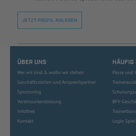
JETZT PROFIL ANLEGEN
ÜBER UNS
HÄUFIG
Wer wir sind & wofür wir stehen
Pässe und 
Geschäftsstellen und Ansprechpartner
Traineraus
Sponsoring
Schulungsa
Vereinsunterstützung
BFV-Geschä
Infothek
Trainerbörs
Kontakt
Login Spie