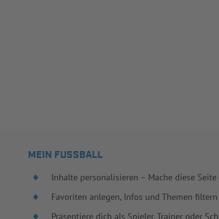
MEIN FUSSBALL
Inhalte personalisieren – Mache diese Seite
Favoriten anlegen, Infos und Themen filtern
Präsentiere dich als Spieler, Trainer oder Sch