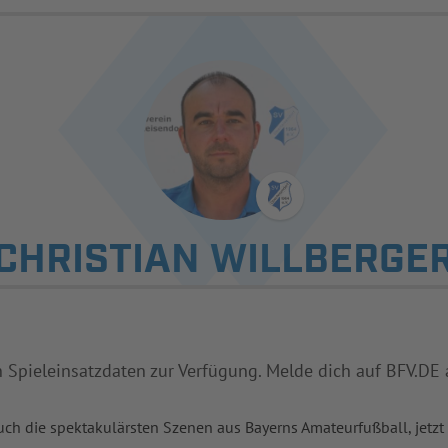
CHRISTIAN WILLBERGE
n Spieleinsatzdaten zur Verfügung. Melde dich auf BFV.DE 
uch die spektakulärsten Szenen aus Bayerns Amateurfußball, jetzt