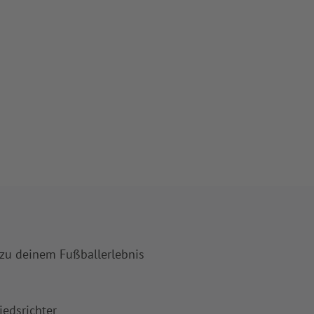
 zu deinem Fußballerlebnis
iedsrichter