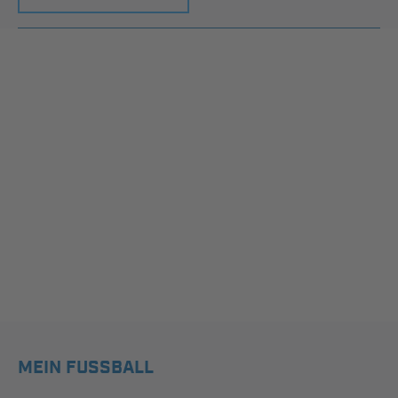
MEIN FUSSBALL