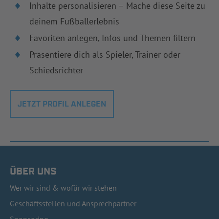
Inhalte personalisieren – Mache diese Seite zu
deinem Fußballerlebnis
Favoriten anlegen, Infos und Themen filtern
Präsentiere dich als Spieler, Trainer oder
Schiedsrichter
JETZT PROFIL ANLEGEN
ÜBER UNS
Wer wir sind & wofür wir stehen
Geschäftsstellen und Ansprechpartner