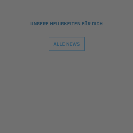
UNSERE NEUIGKEITEN FÜR DICH
ALLE NEWS