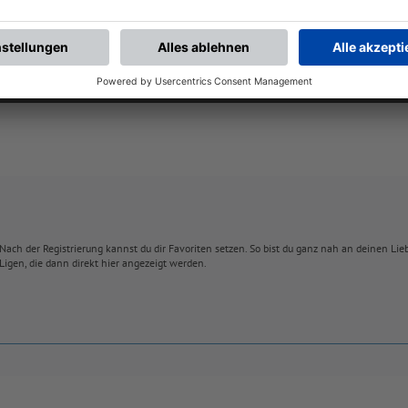
BONNIERE DEN BFV-WHATSAPP-KANAL!
Nach der Registrierung kannst du dir Favoriten setzen. So bist du ganz nah an deinen Li
Ligen, die dann direkt hier angezeigt werden.