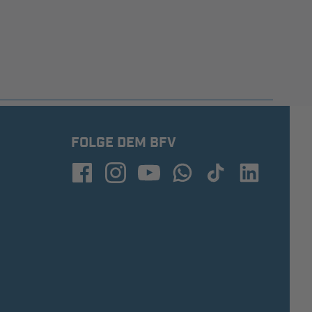
FOLGE DEM BFV