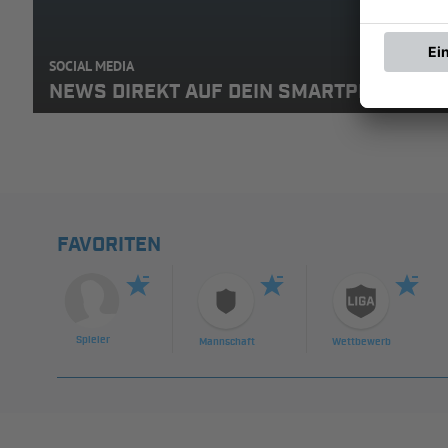
SOCIAL MEDIA
NEWS DIREKT AUF DEIN SMARTPHONE: A
FAVORITEN
Spieler
Mannschaft
Wettbewerb