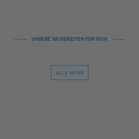
UNSERE NEUIGKEITEN FÜR DICH
ALLE NEWS