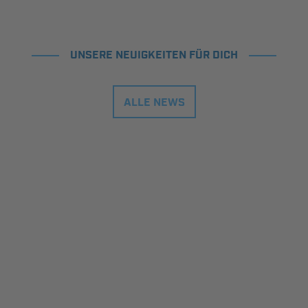
UNSERE NEUIGKEITEN FÜR DICH
ALLE NEWS