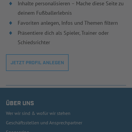
Inhalte personalisieren – Mache diese Seite zu
deinem Fußballerlebnis
Favoriten anlegen, Infos und Themen filtern
Präsentiere dich als Spieler, Trainer oder
Schiedsrichter
JETZT PROFIL ANLEGEN
ÜBER UNS
Wer wir sind & wofür wir stehen
Geschäftsstellen und Ansprechpartner