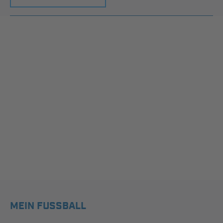
MEIN FUSSBALL