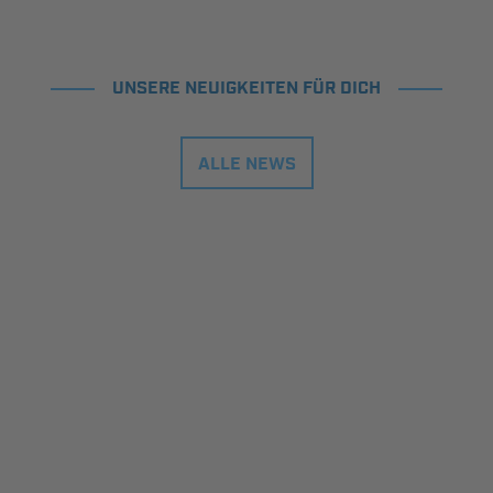
UNSERE NEUIGKEITEN FÜR DICH
ALLE NEWS