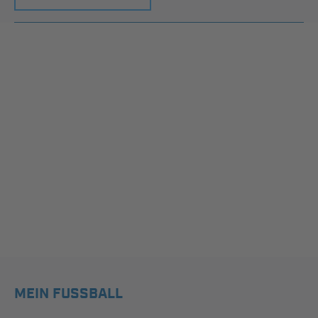
MEIN FUSSBALL