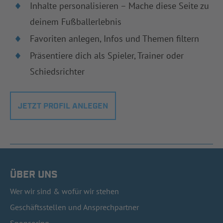
Inhalte personalisieren – Mache diese Seite zu
deinem Fußballerlebnis
Favoriten anlegen, Infos und Themen filtern
Präsentiere dich als Spieler, Trainer oder
Schiedsrichter
JETZT PROFIL ANLEGEN
ÜBER UNS
Wer wir sind & wofür wir stehen
Geschäftsstellen und Ansprechpartner