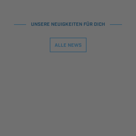
UNSERE NEUIGKEITEN FÜR DICH
ALLE NEWS