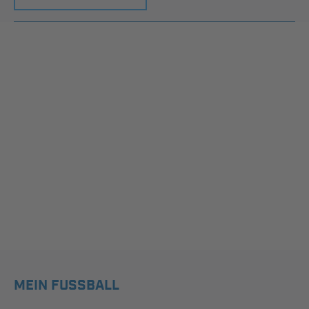
MEIN FUSSBALL