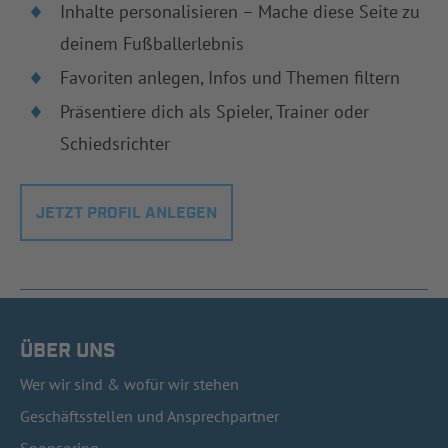
Inhalte personalisieren – Mache diese Seite zu
deinem Fußballerlebnis
Favoriten anlegen, Infos und Themen filtern
Präsentiere dich als Spieler, Trainer oder
Schiedsrichter
JETZT PROFIL ANLEGEN
ÜBER UNS
Wer wir sind & wofür wir stehen
Geschäftsstellen und Ansprechpartner