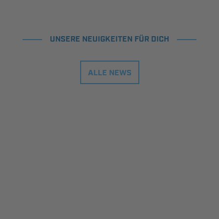
UNSERE NEUIGKEITEN FÜR DICH
ALLE NEWS