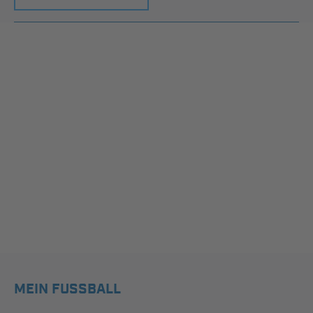
MEIN FUSSBALL