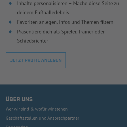
Inhalte personalisieren – Mache diese Seite zu
deinem Fußballerlebnis
Favoriten anlegen, Infos und Themen filtern
Präsentiere dich als Spieler, Trainer oder
Schiedsrichter
JETZT PROFIL ANLEGEN
ÜBER UNS
Wer wir sind & wofür wir stehen
Geschäftsstellen und Ansprechpartner