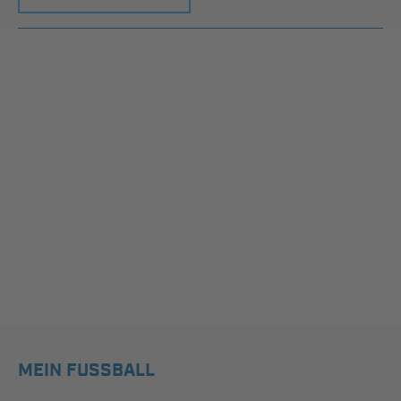
MEIN FUSSBALL