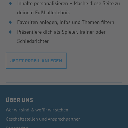
Inhalte personalisieren – Mache diese Seite zu
deinem Fußballerlebnis
Favoriten anlegen, Infos und Themen filtern
Präsentiere dich als Spieler, Trainer oder
Schiedsrichter
JETZT PROFIL ANLEGEN
ÜBER UNS
Wer wir sind & wofür wir stehen
Geschäftsstellen und Ansprechpartner