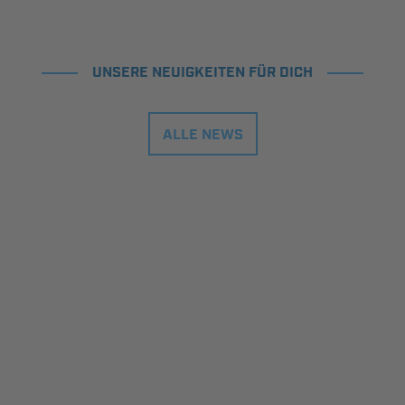
UNSERE NEUIGKEITEN FÜR DICH
ALLE NEWS