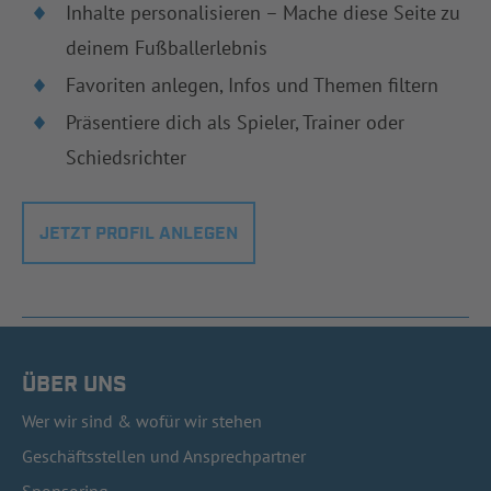
Inhalte personalisieren – Mache diese Seite zu
deinem Fußballerlebnis
Favoriten anlegen, Infos und Themen filtern
Präsentiere dich als Spieler, Trainer oder
Schiedsrichter
JETZT PROFIL ANLEGEN
ÜBER UNS
Wer wir sind & wofür wir stehen
Geschäftsstellen und Ansprechpartner