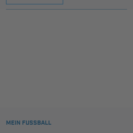
MEIN FUSSBALL