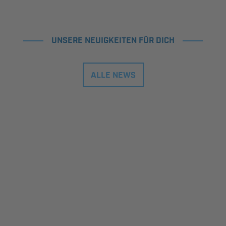
UNSERE NEUIGKEITEN FÜR DICH
ALLE NEWS