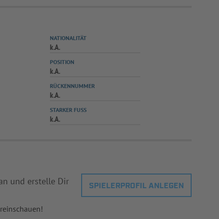
NATIONALITÄT
k.A.
POSITION
k.A.
RÜCKENNUMMER
k.A.
STARKER FUSS
k.A.
an und erstelle Dir
SPIELERPROFIL ANLEGEN
 reinschauen!