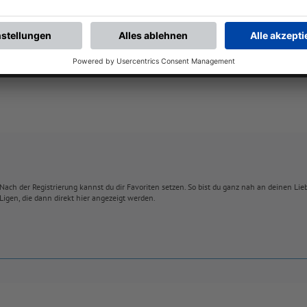
BONNIERE DEN BFV-WHATSAPP-KANAL!
Nach der Registrierung kannst du dir Favoriten setzen. So bist du ganz nah an deinen Li
Ligen, die dann direkt hier angezeigt werden.