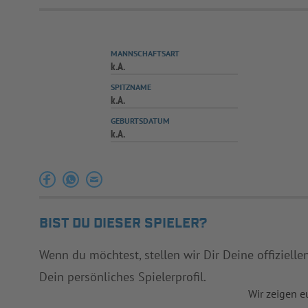
MANNSCHAFTSART
k.A.
SPITZNAME
k.A.
GEBURTSDATUM
k.A.
BIST DU DIESER SPIELER?
Wenn du möchtest, stellen wir Dir Deine offizielle
Dein persönliches Spielerprofil.
Wir zeigen e