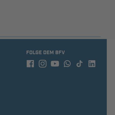
FOLGE DEM BFV