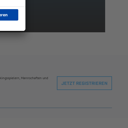
eblingsspielern, Mannschaften und
JETZT REGISTRIEREN