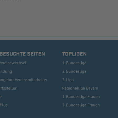
 BESUCHTE SEITEN
TOPLIGEN
Vereinswechsel
1. Bundesliga
bildung
2. Bundesliga
ngebot Vereinsmitarbeiter
3. Liga
ftsstellen
Regionalliga Bayern
e
1. Bundesliga Frauen
lPlus
2. Bundesliga Frauen