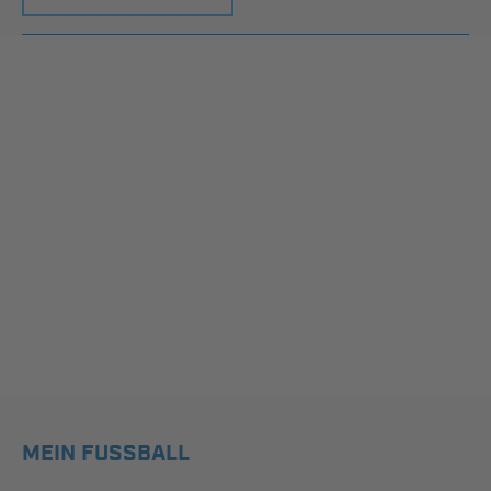
MEIN FUSSBALL