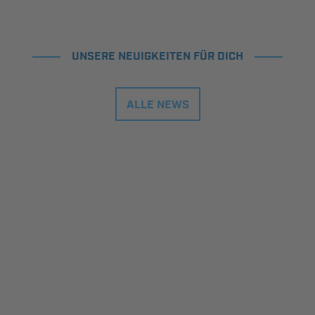
UNSERE NEUIGKEITEN FÜR DICH
ALLE NEWS