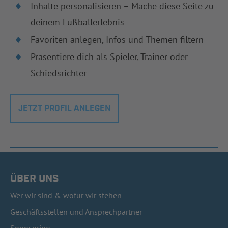
Inhalte personalisieren – Mache diese Seite zu
deinem Fußballerlebnis
Favoriten anlegen, Infos und Themen filtern
Präsentiere dich als Spieler, Trainer oder
Schiedsrichter
JETZT PROFIL ANLEGEN
ÜBER UNS
Wer wir sind & wofür wir stehen
Geschäftsstellen und Ansprechpartner