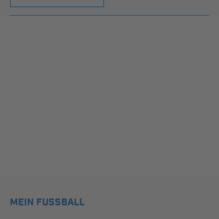
MEIN FUSSBALL