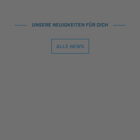
UNSERE NEUIGKEITEN FÜR DICH
ALLE NEWS