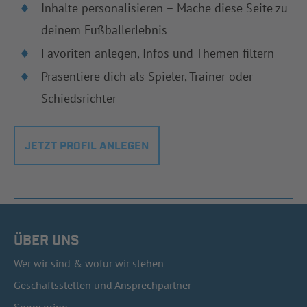
Inhalte personalisieren – Mache diese Seite zu
deinem Fußballerlebnis
Favoriten anlegen, Infos und Themen filtern
Präsentiere dich als Spieler, Trainer oder
Schiedsrichter
JETZT PROFIL ANLEGEN
ÜBER UNS
Wer wir sind & wofür wir stehen
Geschäftsstellen und Ansprechpartner