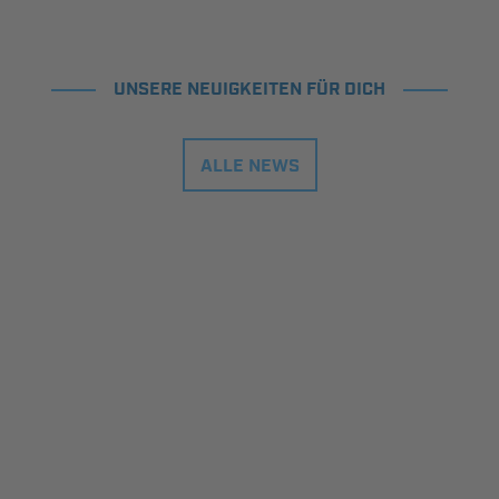
UNSERE NEUIGKEITEN FÜR DICH
ALLE NEWS