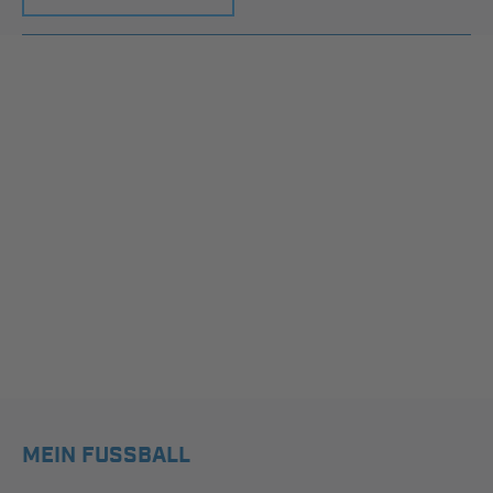
MEIN FUSSBALL