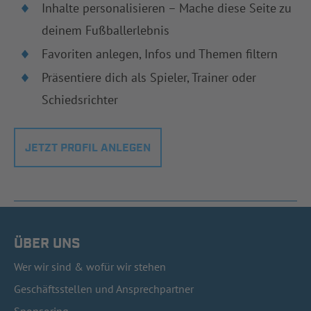
Inhalte personalisieren – Mache diese Seite zu
deinem Fußballerlebnis
Favoriten anlegen, Infos und Themen filtern
Präsentiere dich als Spieler, Trainer oder
Schiedsrichter
JETZT PROFIL ANLEGEN
ÜBER UNS
Wer wir sind & wofür wir stehen
Geschäftsstellen und Ansprechpartner