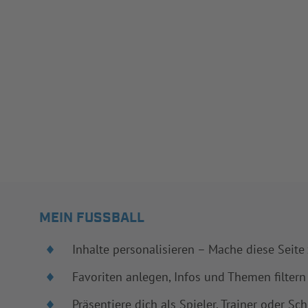
MEIN FUSSBALL
Inhalte personalisieren – Mache diese Seite
Favoriten anlegen, Infos und Themen filtern
Präsentiere dich als Spieler, Trainer oder Sch