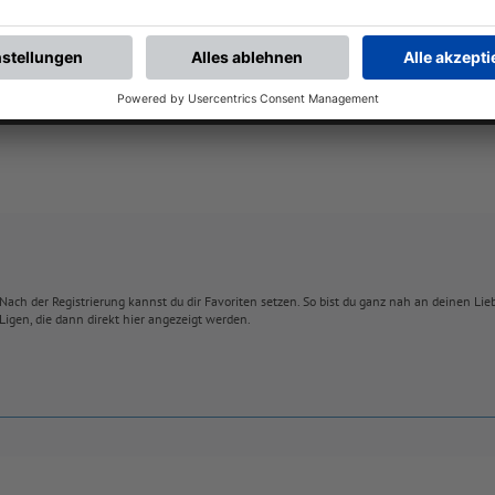
BONNIERE DEN BFV-WHATSAPP-KANAL!
Nach der Registrierung kannst du dir Favoriten setzen. So bist du ganz nah an deinen Li
Ligen, die dann direkt hier angezeigt werden.