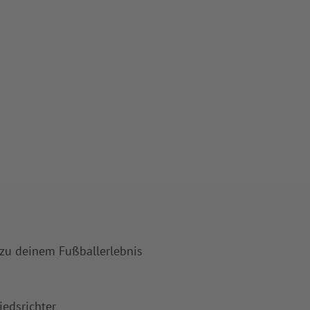
 zu deinem Fußballerlebnis
iedsrichter