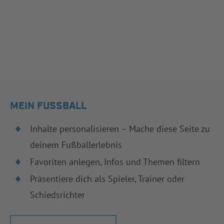
MEIN FUSSBALL
Inhalte personalisieren – Mache diese Seite zu
deinem Fußballerlebnis
Favoriten anlegen, Infos und Themen filtern
Präsentiere dich als Spieler, Trainer oder
Schiedsrichter