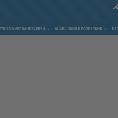
ETRIEB & VERBANDSLEBEN
AUSBILDUNG & FÖRDERUNG
DE