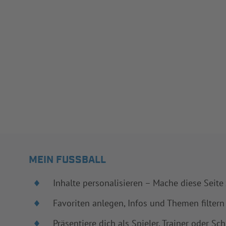
MEIN FUSSBALL
Inhalte personalisieren – Mache diese Seite
Favoriten anlegen, Infos und Themen filtern
Präsentiere dich als Spieler, Trainer oder Sch