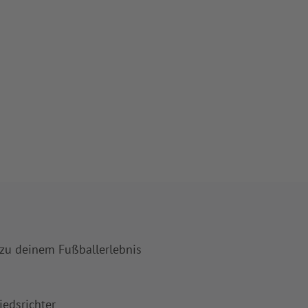
 zu deinem Fußballerlebnis
iedsrichter