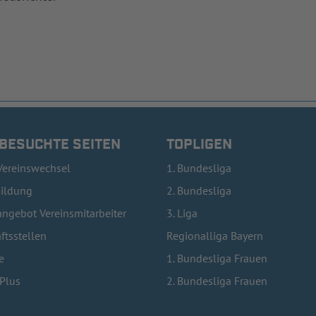
 BESUCHTE SEITEN
TOPLIGEN
Vereinswechsel
1. Bundesliga
bildung
2. Bundesliga
ngebot Vereinsmitarbeiter
3. Liga
ftsstellen
Regionalliga Bayern
e
1. Bundesliga Frauen
lPlus
2. Bundesliga Frauen