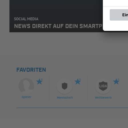
SOCIAL MEDIA
NEWS DIREKT AUF DEIN SMARTPHONE: A
FAVORITEN
Spieler
Mannschaft
Wettbewerb