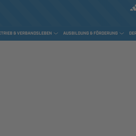
ETRIEB & VERBANDSLEBEN
AUSBILDUNG & FÖRDERUNG
DE