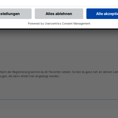
BONNIERE DEN BFV-WHATSAPP-KANAL!
Nach der Registrierung kannst du dir Favoriten setzen. So bist du ganz nah an deinen Li
Ligen, die dann direkt hier angezeigt werden.