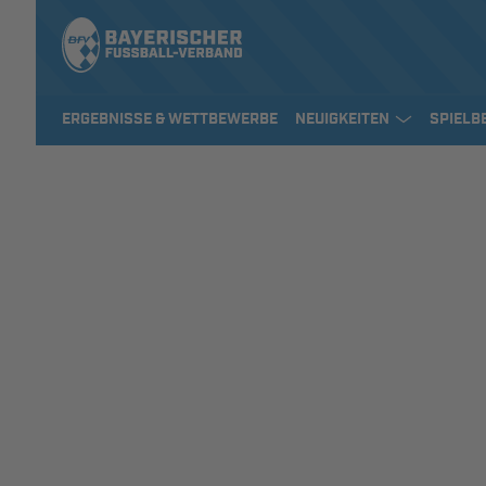
ERGEBNISSE & WETTBEWERBE
NEUIGKEITEN
SPIELB