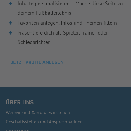
Inhalte personalisieren – Mache diese Seite zu
deinem Fußballerlebnis
Favoriten anlegen, Infos und Themen filtern
Präsentiere dich als Spieler, Trainer oder
Schiedsrichter
JETZT PROFIL ANLEGEN
ÜBER UNS
Wer wir sind & wofür wir stehen
Geschäftsstellen und Ansprechpartner