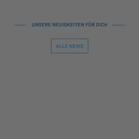
UNSERE NEUIGKEITEN FÜR DICH
ALLE NEWS