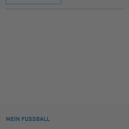
MEIN FUSSBALL