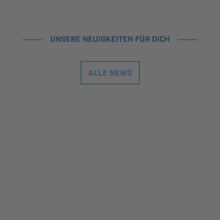
UNSERE NEUIGKEITEN FÜR DICH
ALLE NEWS