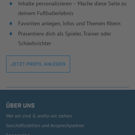
Inhalte personalisieren – Mache diese Seite zu
deinem Fußballerlebnis
Favoriten anlegen, Infos und Themen filtern
Präsentiere dich als Spieler, Trainer oder
Schiedsrichter
JETZT PROFIL ANLEGEN
ÜBER UNS
Wer wir sind & wofür wir stehen
Geschäftsstellen und Ansprechpartner