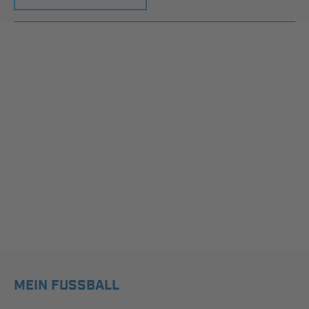
MEIN FUSSBALL