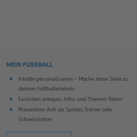
MEIN FUSSBALL
Inhalte personalisieren – Mache diese Seite zu
deinem Fußballerlebnis
Favoriten anlegen, Infos und Themen filtern
Präsentiere dich als Spieler, Trainer oder
Schiedsrichter