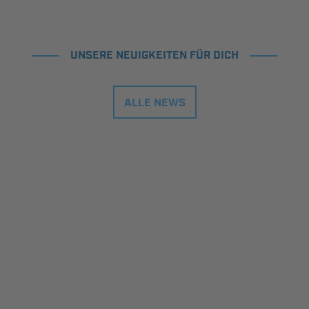
UNSERE NEUIGKEITEN FÜR DICH
ALLE NEWS