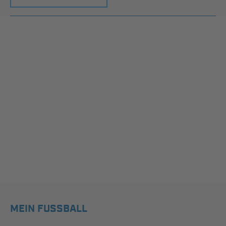
MEIN FUSSBALL