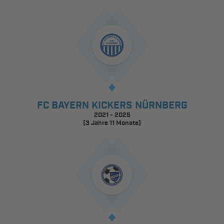
FC BAYERN KICKERS NÜRNBERG
2021 - 2025
(3 Jahre 11 Monate)