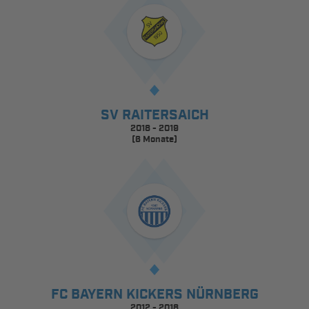
SV RAITERSAICH
2018 - 2019
(6 Monate)
FC BAYERN KICKERS NÜRNBERG
2012 - 2018