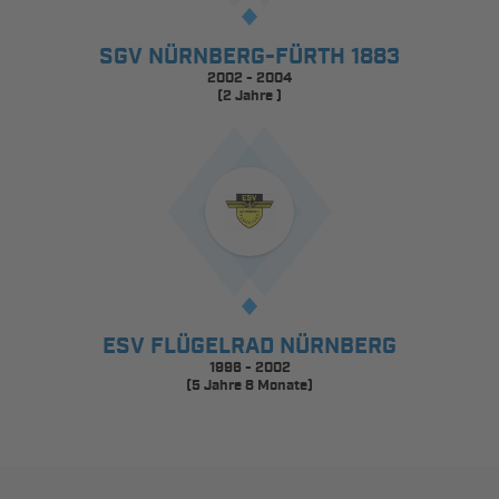
SGV NÜRNBERG-FÜRTH 1883
2002 - 2004
(2 Jahre )
ESV FLÜGELRAD NÜRNBERG
1996 - 2002
(5 Jahre 8 Monate)