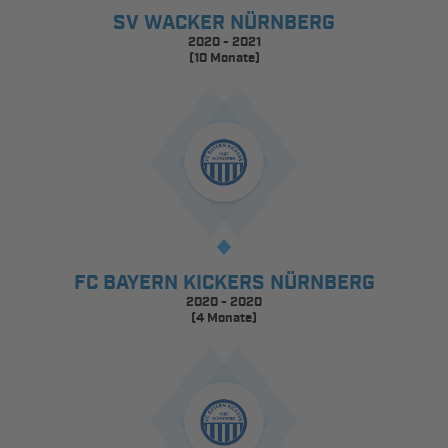
SV WACKER NÜRNBERG
2020 - 2021
(10 Monate)
FC BAYERN KICKERS NÜRNBERG
2020 - 2020
(4 Monate)