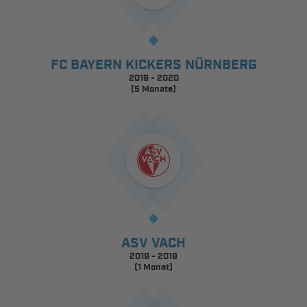
FC BAYERN KICKERS NÜRNBERG
2019 - 2020
(5 Monate)
ASV VACH
2019 - 2019
(1 Monat)