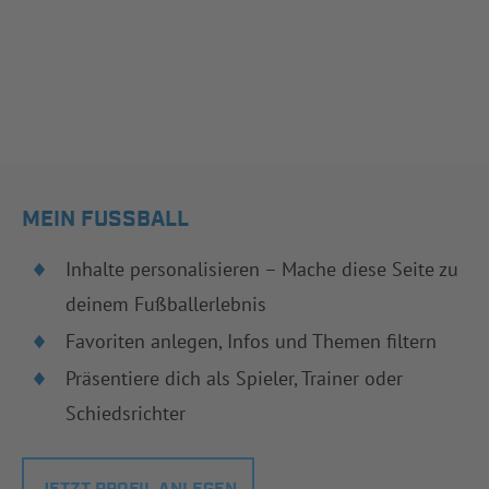
MEIN FUSSBALL
Inhalte personalisieren – Mache diese Seite zu
deinem Fußballerlebnis
Favoriten anlegen, Infos und Themen filtern
Präsentiere dich als Spieler, Trainer oder
Schiedsrichter