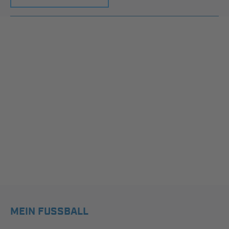
MEIN FUSSBALL