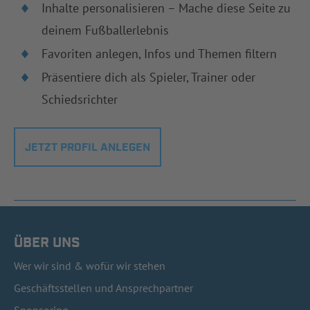
Inhalte personalisieren – Mache diese Seite zu
deinem Fußballerlebnis
Favoriten anlegen, Infos und Themen filtern
Präsentiere dich als Spieler, Trainer oder
Schiedsrichter
JETZT PROFIL ANLEGEN
ÜBER UNS
Wer wir sind & wofür wir stehen
Geschäftsstellen und Ansprechpartner