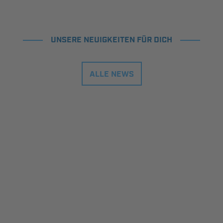
UNSERE NEUIGKEITEN FÜR DICH
ALLE NEWS