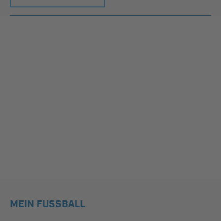
MEIN FUSSBALL