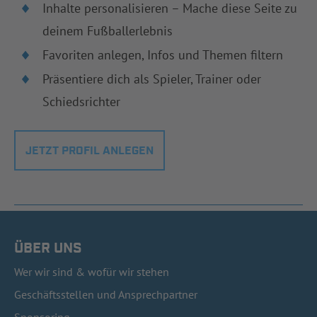
Inhalte personalisieren – Mache diese Seite zu
deinem Fußballerlebnis
Favoriten anlegen, Infos und Themen filtern
Präsentiere dich als Spieler, Trainer oder
Schiedsrichter
JETZT PROFIL ANLEGEN
ÜBER UNS
Wer wir sind & wofür wir stehen
Geschäftsstellen und Ansprechpartner