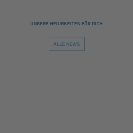
UNSERE NEUIGKEITEN FÜR DICH
ALLE NEWS