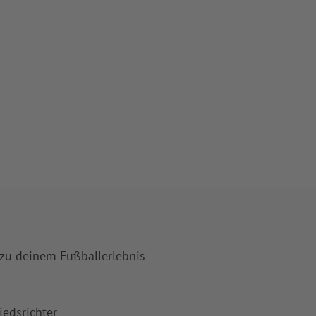
 zu deinem Fußballerlebnis
iedsrichter