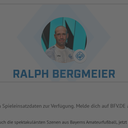
RALPH BERGMEIER
n Spieleinsatzdaten zur Verfügung. Melde dich auf BFV.DE 
uch die spektakulärsten Szenen aus Bayerns Amateurfußball, jetzt