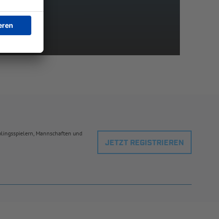
eblingsspielern, Mannschaften und
JETZT REGISTRIEREN