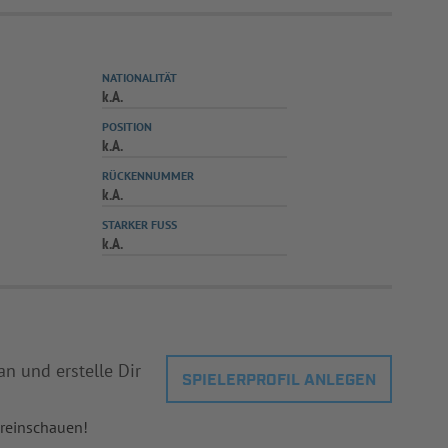
NATIONALITÄT
k.A.
POSITION
k.A.
RÜCKENNUMMER
k.A.
STARKER FUSS
k.A.
an und erstelle Dir
SPIELERPROFIL ANLEGEN
 reinschauen!