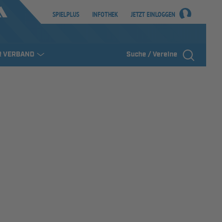
SPIELPLUS
INFOTHEK
JETZT EINLOGGEN
R VERBAND
Suche / Vereine