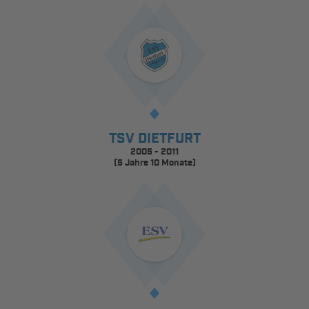
TSV DIETFURT
2005 - 2011
(5 Jahre 10 Monate)