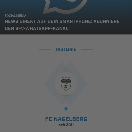
SOCIAL MEDIA
NEWS DIREKT AUF DEIN SMARTPHONE: ABONNIERE
DEN BFV-WHATSAPP-KANAL!
HISTORIE
FC NAGELBERG
seit 2011