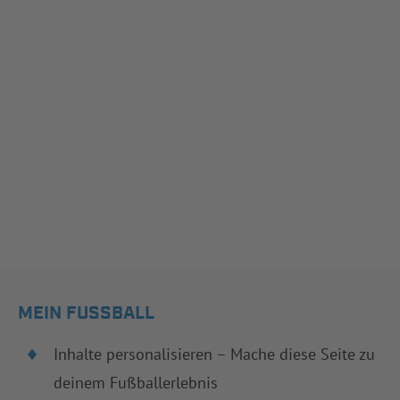
MEIN FUSSBALL
Inhalte personalisieren – Mache diese Seite zu
deinem Fußballerlebnis