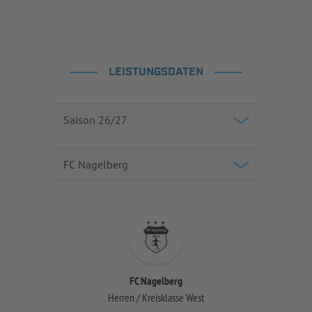
LEISTUNGSDATEN
FC Nagelberg
Herren / Kreisklasse West