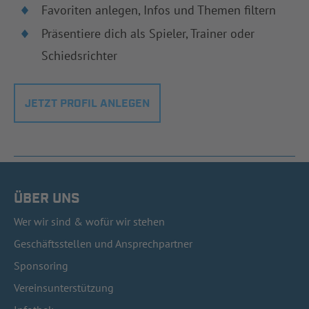
Favoriten anlegen, Infos und Themen filtern
Präsentiere dich als Spieler, Trainer oder
Schiedsrichter
JETZT PROFIL ANLEGEN
ÜBER UNS
Wer wir sind & wofür wir stehen
Geschäftsstellen und Ansprechpartner
Sponsoring
Vereinsunterstützung