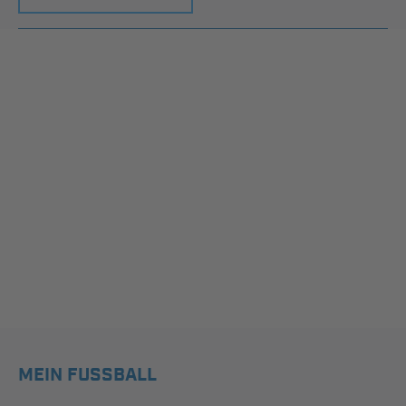
MEIN FUSSBALL