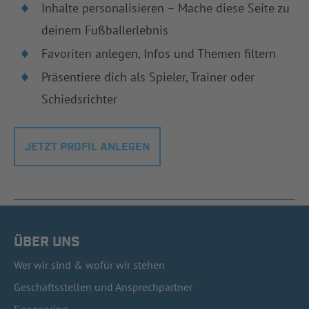
Inhalte personalisieren – Mache diese Seite zu
deinem Fußballerlebnis
Favoriten anlegen, Infos und Themen filtern
Präsentiere dich als Spieler, Trainer oder
Schiedsrichter
JETZT PROFIL ANLEGEN
ÜBER UNS
Wer wir sind & wofür wir stehen
Geschäftsstellen und Ansprechpartner