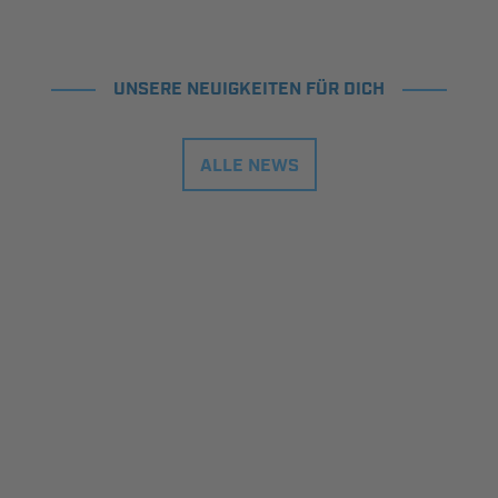
UNSERE NEUIGKEITEN FÜR DICH
ALLE NEWS