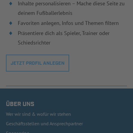
Inhalte personalisieren – Mache diese Seite zu
deinem Fußballerlebnis
Favoriten anlegen, Infos und Themen filtern
Präsentiere dich als Spieler, Trainer oder
Schiedsrichter
JETZT PROFIL ANLEGEN
ÜBER UNS
Wer wir sind & wofür wir stehen
Geschäftsstellen und Ansprechpartner