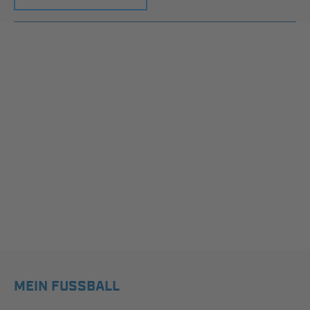
MEIN FUSSBALL