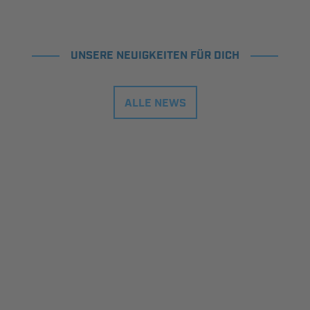
UNSERE NEUIGKEITEN FÜR DICH
ALLE NEWS